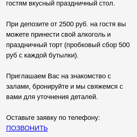
гостям вкусный праздничный стол.
При депозите от 2500 руб. на гостя вы
можете принести свой алкоголь и
праздничный торт (пробковый сбор 500
руб с каждой бутылки).
Приглашаем Вас на знакомство с
залами, бронируйте и мы свяжемся с
вами для уточнения деталей.
Оставьте заявку по телефону:
ПОЗВОНИТЬ