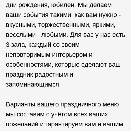
дни рождения, юбилеи. Мы делаем
ваши события такими, как вам нужно -
вкусными, торжественными, яркими,
веселыми - любыми. Для вас у нас есть
3 зала, каждый со своим
неповторимым интерьером и
особенностями, которые сделают ваш
праздник радостным и
запоминающимся.
Варианты вашего праздничного меню
мы составим с учётом всех ваших
пожеланий и гарантируем вам и вашим