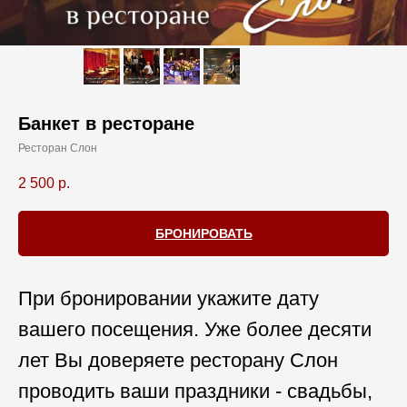
Банкет в ресторане
Ресторан Слон
2 500
р.
БРОНИРОВАТЬ
При бронировании укажите дату
вашего посещения. Уже более десяти
лет Вы доверяете ресторану Слон
проводить ваши праздники - свадьбы,