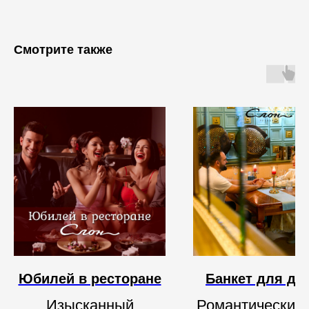
Смотрите также
Юбилей в ресторане
Банкет для дв
Изысканный
Романтический