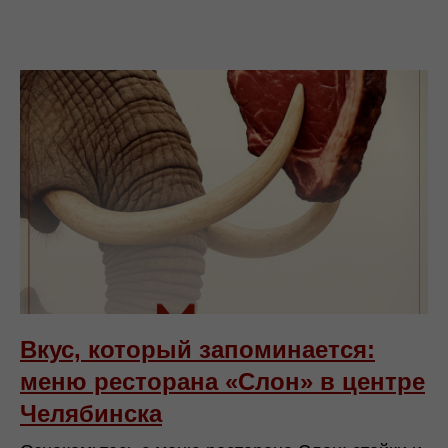
Вкус, который запоминается:
меню ресторана «Слон» в центре
Челябинска