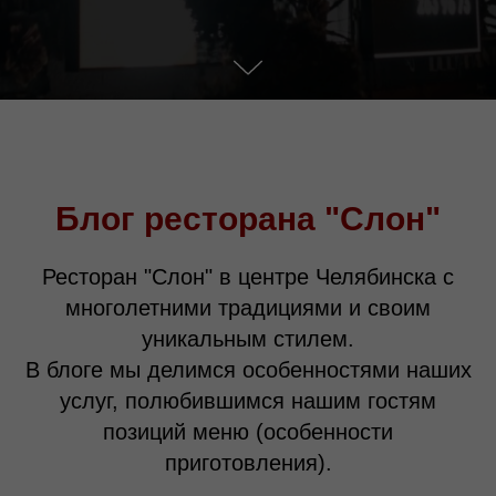
Блог ресторана "Слон"
Ресторан "Слон" в центре Челябинска с
многолетними традициями и своим
уникальным стилем.
В блоге мы делимся особенностями наших
услуг, полюбившимся нашим гостям
позиций меню (особенности
приготовления).