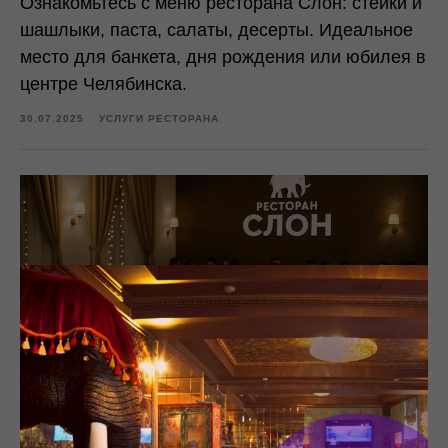
Ознакомьтесь с меню ресторана Слон: стейки и
шашлыки, паста, салаты, десерты. Идеальное
место для банкета, дня рождения или юбилея в
центре Челябинска.
30.07.2025
УСЛУГИ РЕСТОРАНА