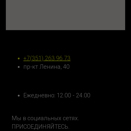
Наши контакты
+7(351) 263 96 73
пр-кт Ленина, 40
Ежедневно: 12.00 - 24.00
Мы в социальных сетях.
ПРИСОЕДИНЯЙТЕСЬ.