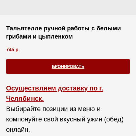
Тальятелле ручной работы с белыми
грибами и цыпленком
745
р.
БРОНИРОВАТЬ
Осуществляем доставку по г.
Челябинск.
Выбирайте позиции из меню и
компонуйте свой вкусный ужин (обед)
онлайн.