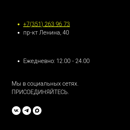
Наши контакты
+7(351) 263 96 73
пр-кт Ленина, 40
Ежедневно: 12.00 - 24.00
Мы в социальных сетях.
ПРИСОЕДИНЯЙТЕСЬ.