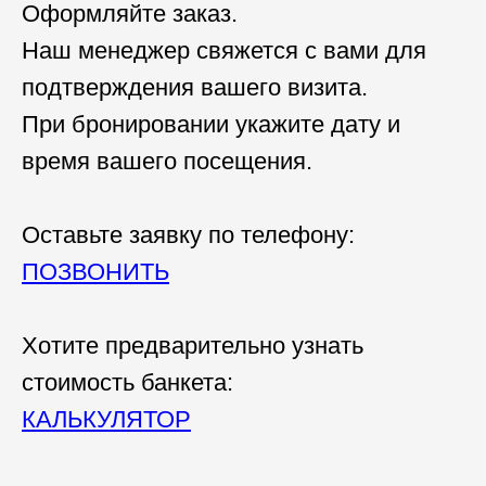
Оформляйте заказ.
Наш менеджер свяжется с вами для
подтверждения вашего визита.
При бронировании укажите дату и
время вашего посещения.
Оставьте заявку по телефону:
ПОЗВОНИТЬ
Хотите предварительно узнать
стоимость банкета:
КАЛЬКУЛЯТОР