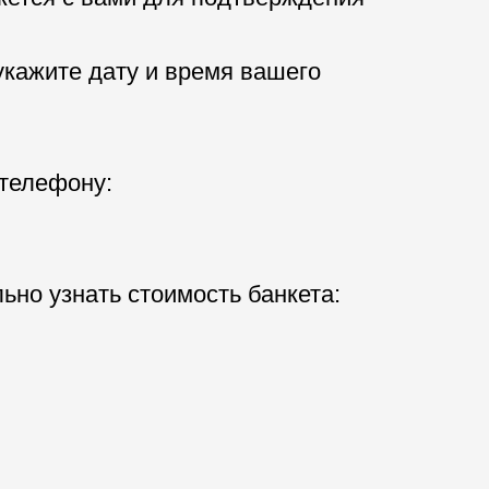
кажите дату и время вашего
 телефону:
ьно узнать стоимость банкета: