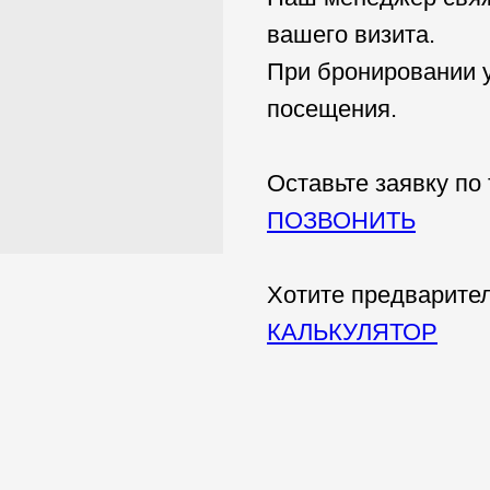
вашего визита.
При бронировании у
посещения.
Оставьте заявку по
ПОЗВОНИТЬ
Хотите предварител
КАЛЬКУЛЯТОР