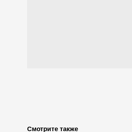
Смотрите также