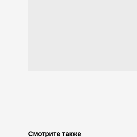
Смотрите также