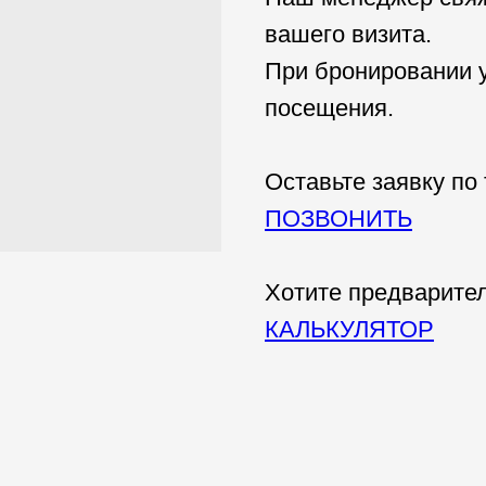
вашего визита.
При бронировании у
посещения.
Оставьте заявку по
ПОЗВОНИТЬ
Хотите предварител
КАЛЬКУЛЯТОР