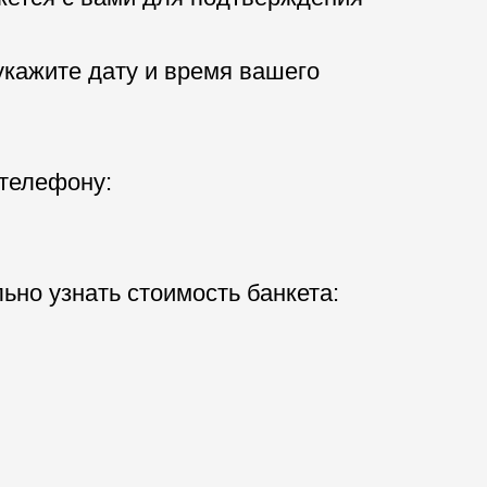
кажите дату и время вашего
 телефону:
ьно узнать стоимость банкета: