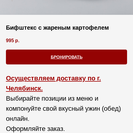
Бифштекс с жареным картофелем
995
р.
БРОНИРОВАТЬ
Осуществляем доставку по г.
Челябинск.
Выбирайте позиции из меню и
компонуйте свой вкусный ужин (обед)
онлайн.
Оформляйте заказ.