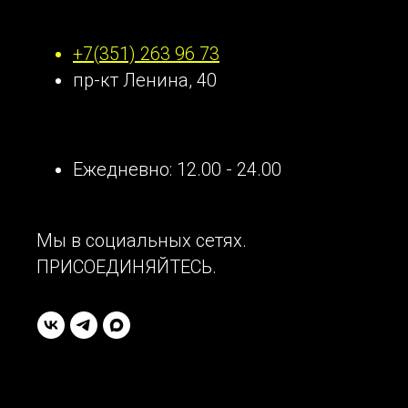
Наши контакты
+7(351) 263 96 73
пр-кт Ленина, 40
Ежедневно: 12.00 - 24.00
Мы в социальных сетях.
ПРИСОЕДИНЯЙТЕСЬ.