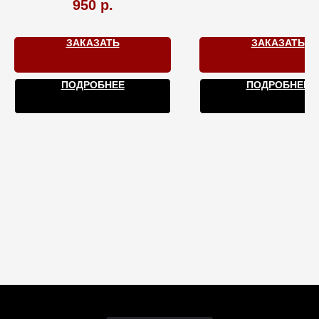
950
р.
ЗАКАЗАТЬ
ЗАКАЗАТЬ
ПОДРОБНЕЕ
ПОДРОБНЕЕ