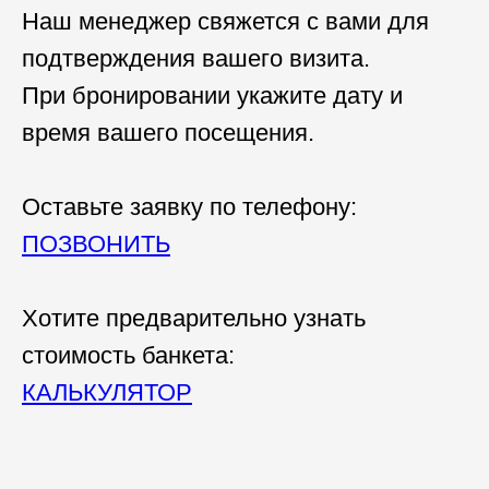
Наш менеджер свяжется с вами для
подтверждения вашего визита.
При бронировании укажите дату и
время вашего посещения.
Оставьте заявку по телефону:
ПОЗВОНИТЬ
Хотите предварительно узнать
стоимость банкета:
КАЛЬКУЛЯТОР