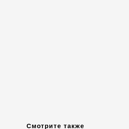
Смотрите также