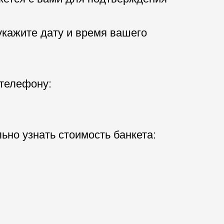
кажите дату и время вашего
 телефону:
ьно узнать стоимость банкета: