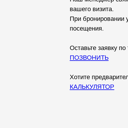
вашего визита.
При бронировании у
посещения.
Оставьте заявку по
ПОЗВОНИТЬ
Хотите предварител
КАЛЬКУЛЯТОР