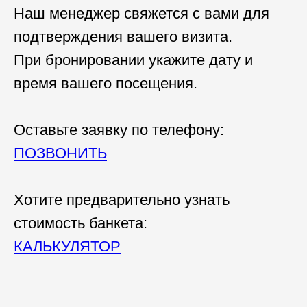
Наш менеджер свяжется с вами для
подтверждения вашего визита.
При бронировании укажите дату и
время вашего посещения.
Оставьте заявку по телефону:
ПОЗВОНИТЬ
Хотите предварительно узнать
стоимость банкета:
КАЛЬКУЛЯТОР