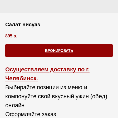
Салат нисуаз
895
р.
БРОНИРОВАТЬ
Осуществляем доставку по г.
Челябинск.
Выбирайте позиции из меню и
компонуйте свой вкусный ужин (обед)
онлайн.
Оформляйте заказ.