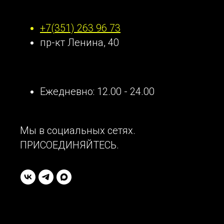
Наши контакты
+7(351) 263 96 73
пр-кт Ленина, 40
Ежедневно: 12.00 - 24.00
Мы в социальных сетях.
ПРИСОЕДИНЯЙТЕСЬ.