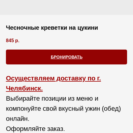
Чесночные креветки на цукини
845
р.
БРОНИРОВАТЬ
Осуществляем доставку по г.
Челябинск.
Выбирайте позиции из меню и
компонуйте свой вкусный ужин (обед)
онлайн.
Оформляйте заказ.