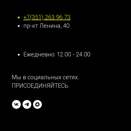
Наши контакты
+7(351) 263 96 73
пр-кт Ленина, 40
Ежедневно: 12.00 - 24.00
Мы в социальных сетях.
ПРИСОЕДИНЯЙТЕСЬ.