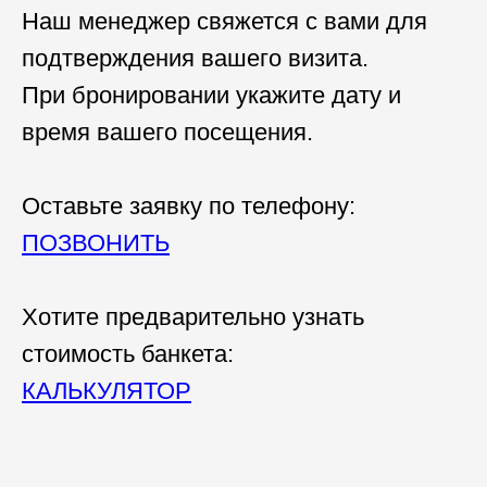
Наш менеджер свяжется с вами для
подтверждения вашего визита.
При бронировании укажите дату и
время вашего посещения.
Оставьте заявку по телефону:
ПОЗВОНИТЬ
Хотите предварительно узнать
стоимость банкета:
КАЛЬКУЛЯТОР