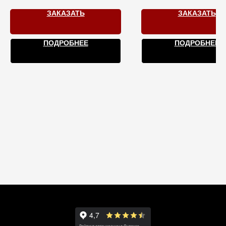
Свои напитки.
ЗАКАЗАТЬ
ЗАКАЗАТЬ
Бронируйте!
ПОДРОБНЕЕ
ПОДРОБНЕЕ