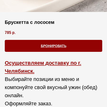
Брускетта с лососем
785
р.
БРОНИРОВАТЬ
Осуществляем доставку по г.
Челябинск.
Выбирайте позиции из меню и
компонуйте свой вкусный ужин (обед)
онлайн.
Оформляйте заказ.