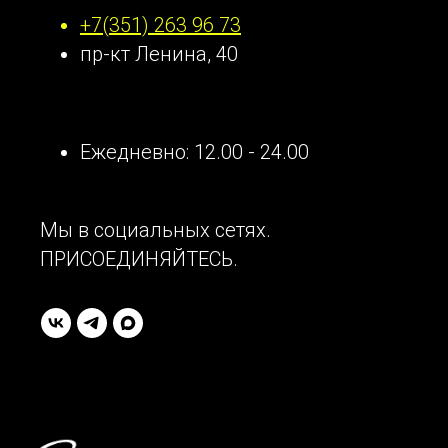
+7(351) 263 96 73
пр-кт Ленина, 40
Ежедневно: 12.00 - 24.00
Мы в социальных сетях.
ПРИСОЕДИНЯЙТЕСЬ.