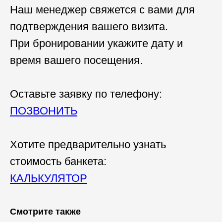
Наш менеджер свяжется с вами для
подтверждения вашего визита.
При бронировании укажите дату и
время вашего посещения.
Оставьте заявку по телефону:
ПОЗВОНИТЬ
Хотите предварительно узнать
стоимость банкета:
КАЛЬКУЛЯТОР
Смотрите также