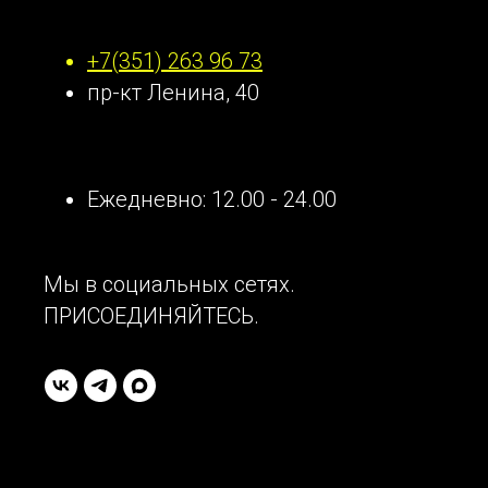
Наши контакты
+7(351) 263 96 73
пр-кт Ленина, 40
Ежедневно: 12.00 - 24.00
Мы в социальных сетях.
ПРИСОЕДИНЯЙТЕСЬ.