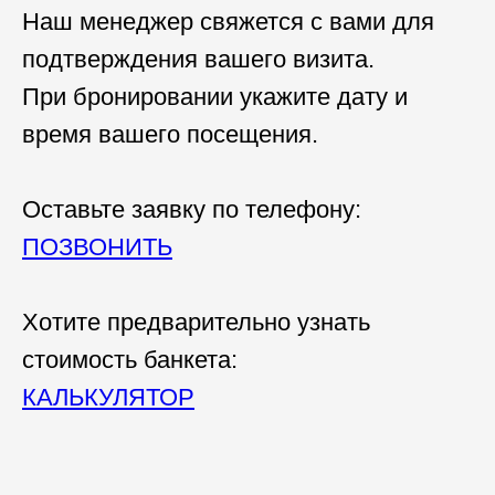
Наш менеджер свяжется с вами для
подтверждения вашего визита.
При бронировании укажите дату и
время вашего посещения.
Оставьте заявку по телефону:
ПОЗВОНИТЬ
Хотите предварительно узнать
стоимость банкета:
КАЛЬКУЛЯТОР