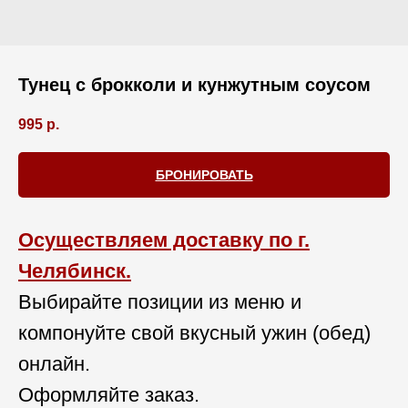
Тунец с брокколи и кунжутным соусом
995
р.
БРОНИРОВАТЬ
Осуществляем доставку по г.
Челябинск.
Выбирайте позиции из меню и
компонуйте свой вкусный ужин (обед)
онлайн.
Оформляйте заказ.