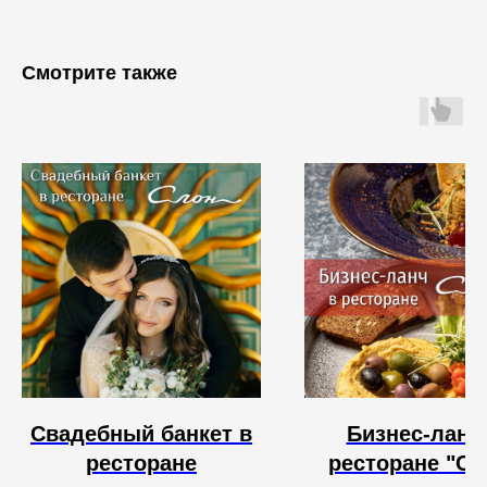
Смотрите также
Свадебный банкет в
Бизнес-ланч
ресторане
ресторане "Сл