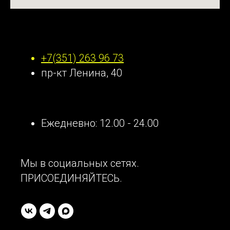
Наши контакты
+7(351) 263 96 73
пр-кт Ленина, 40
Ежедневно: 12.00 - 24.00
Мы в социальных сетях.
ПРИСОЕДИНЯЙТЕСЬ.