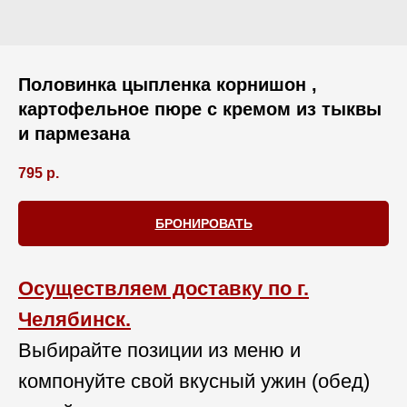
Половинка цыпленка корнишон ,
картофельное пюре с кремом из тыквы
и пармезана
795
р.
БРОНИРОВАТЬ
Осуществляем доставку по г.
Челябинск.
Выбирайте позиции из меню и
компонуйте свой вкусный ужин (обед)