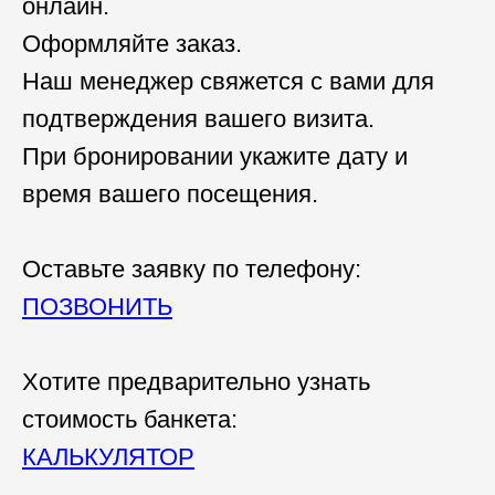
онлайн.
Оформляйте заказ.
Наш менеджер свяжется с вами для
подтверждения вашего визита.
При бронировании укажите дату и
время вашего посещения.
Оставьте заявку по телефону:
ПОЗВОНИТЬ
Хотите предварительно узнать
стоимость банкета:
КАЛЬКУЛЯТОР