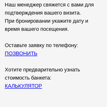
Наш менеджер свяжется с вами для
подтверждения вашего визита.
При бронировании укажите дату и
время вашего посещения.
Оставьте заявку по телефону:
ПОЗВОНИТЬ
Хотите предварительно узнать
стоимость банкета:
КАЛЬКУЛЯТОР