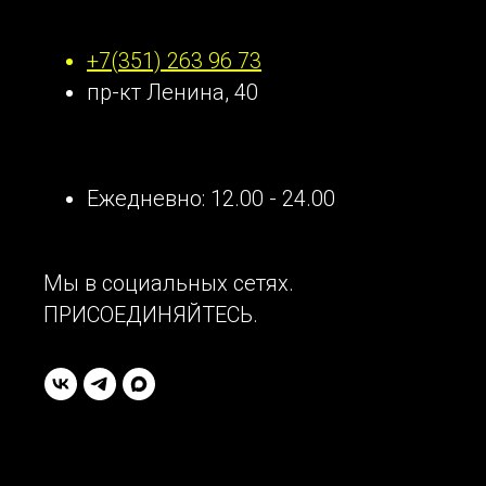
Наши контакты
+7(351) 263 96 73
пр-кт Ленина, 40
Ежедневно: 12.00 - 24.00
Мы в социальных сетях.
ПРИСОЕДИНЯЙТЕСЬ.