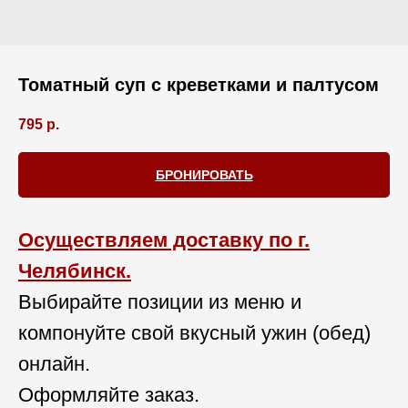
Томатный суп с креветками и палтусом
795
р.
БРОНИРОВАТЬ
Осуществляем доставку по г.
Челябинск.
Выбирайте позиции из меню и
компонуйте свой вкусный ужин (обед)
онлайн.
Оформляйте заказ.